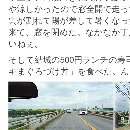
や涼しかったので窓全開で走っ
雲が割れて陽が差して暑くなっ
来て、窓を閉めた。なかなか丁
いねぇ。
そして結城の500円ランチの寿
キまぐろづけ丼」を食べた。ん