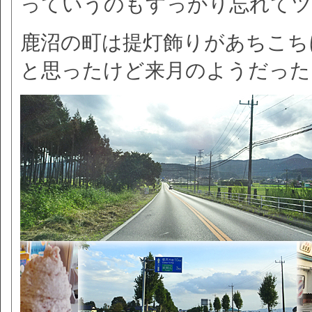
っていうのもすっかり忘れてツ
鹿沼の町は提灯飾りがあちこち
と思ったけど来月のようだった