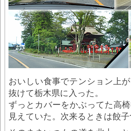
おいしい食事でテンション上が
抜けて栃木県に入った。
ずっとカバーをかぶってた高椅
見えていた。次来るときは餃子