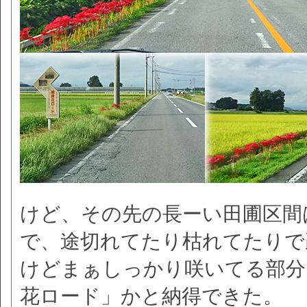
けど、その先の長ーい田圃区間
で、途切れてたり枯れてたりで
けどまぁしっかり咲いてる部分
花ロード」かと納得できた。