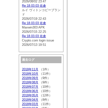
2026/08/02 23:47
Re:18.03.03 佐倉
ルイ ヴィトンコピーブラン
ド
2026/07/19 22:43
Re:18.03.03 佐倉
Maxwin303 APK
2026/07/15 22:25
Re:18.03.03 佐倉
Crypto.com login issue
2026/07/13 19:51
過去ログ
2018年11月
（1件）
2018年10月
（11件）
2018年09月
（9件）
2018年08月
（9件）
2018年07月
（10件）
2018年06月
（10件）
2018年05月
（12件）
2018年04月
（8件）
2018年03月
（11件）