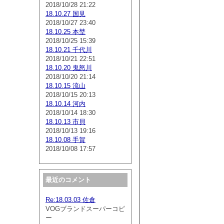
2018/10/28 21:22
18.10.27 国見
2018/10/27 23:40
18.10.25 本埜
2018/10/25 15:39
18.10.21 千代川
2018/10/21 22:51
18.10.20 鬼怒川
2018/10/20 21:14
18.10.15 流山
2018/10/15 20:13
18.10.14 河内
2018/10/14 18:30
18.10.13 市貝
2018/10/13 19:16
18.10.08 手賀
2018/10/08 17:57
最近のコメント
Re:18.03.03 佐倉
VOGブランドスーパーコピ
ー