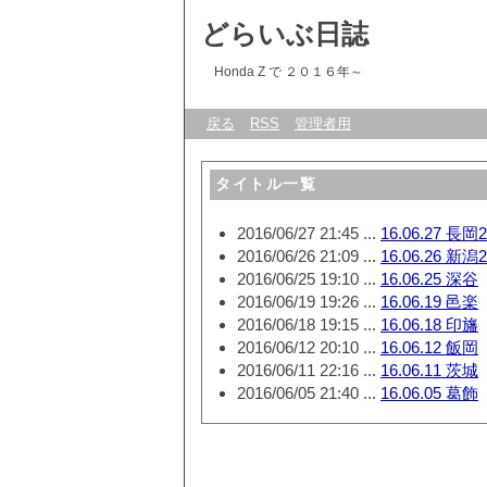
どらいぶ日誌
Honda Z で ２０１６年～
戻る
RSS
管理者用
タイトル一覧
2016/06/27 21:45 ...
16.06.27 長岡2
2016/06/26 21:09 ...
16.06.26 新潟2
2016/06/25 19:10 ...
16.06.25 深谷
2016/06/19 19:26 ...
16.06.19 邑楽
2016/06/18 19:15 ...
16.06.18 印旛
2016/06/12 20:10 ...
16.06.12 飯岡
2016/06/11 22:16 ...
16.06.11 茨城
2016/06/05 21:40 ...
16.06.05 葛飾