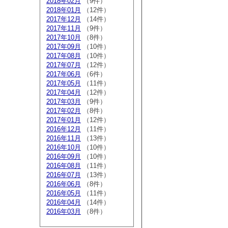
2018年02月
（9件）
2018年01月
（12件）
2017年12月
（14件）
2017年11月
（9件）
2017年10月
（8件）
2017年09月
（10件）
2017年08月
（10件）
2017年07月
（12件）
2017年06月
（6件）
2017年05月
（11件）
2017年04月
（12件）
2017年03月
（9件）
2017年02月
（8件）
2017年01月
（12件）
2016年12月
（11件）
2016年11月
（13件）
2016年10月
（10件）
2016年09月
（10件）
2016年08月
（11件）
2016年07月
（13件）
2016年06月
（8件）
2016年05月
（11件）
2016年04月
（14件）
2016年03月
（8件）