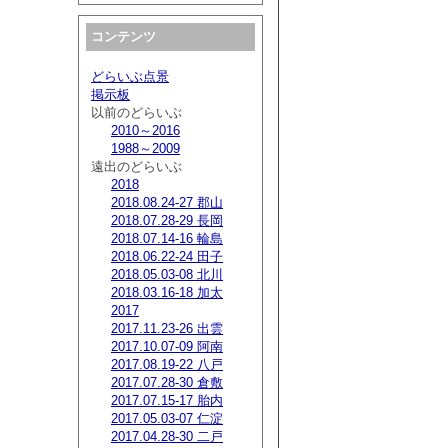
コンテンツ
どらいぶ点景
掲示板
以前のどらいぶ
2010～2016
1988～2009
遠出のどらいぶ
2018
2018.08.24-27 郡山
2018.07.28-29 長岡
2018.07.14-16 輪島
2018.06.22-24 田子
2018.05.03-08 北川
2018.03.16-18 加太
2017
2017.11.23-26 出雲
2017.10.07-09 阿南
2017.08.19-22 八戸
2017.07.28-30 倉敷
2017.07.15-17 胎内
2017.05.03-07 仁淀
2017.04.28-30 二戸