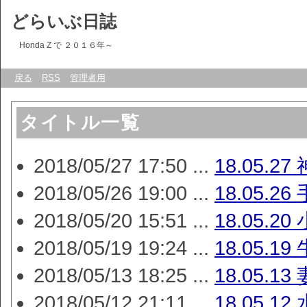
どらいぶ日誌
Honda Z で ２０１６年～
戻る
RSS
管理者用
タイトル一覧
2018/05/27 17:50 ...
18.05.27
2018/05/26 19:00 ...
18.05.26
2018/05/20 15:51 ...
18.05.20
2018/05/19 19:24 ...
18.05.19
2018/05/13 18:25 ...
18.05.13
2018/05/12 21:11 ...
18.05.12