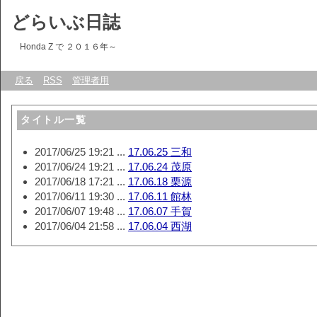
どらいぶ日誌
Honda Z で ２０１６年～
戻る
RSS
管理者用
タイトル一覧
2017/06/25 19:21 ...
17.06.25 三和
2017/06/24 19:21 ...
17.06.24 茂原
2017/06/18 17:21 ...
17.06.18 栗源
2017/06/11 19:30 ...
17.06.11 館林
2017/06/07 19:48 ...
17.06.07 手賀
2017/06/04 21:58 ...
17.06.04 西湖