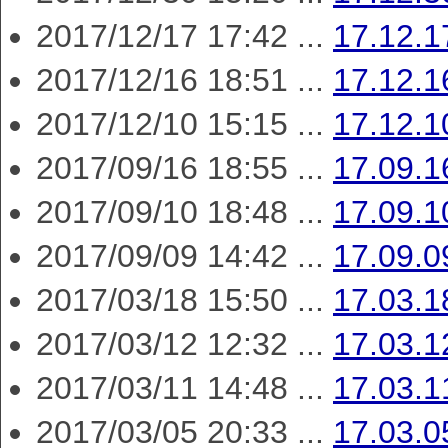
2017/12/17 17:42 ...
17.12
2017/12/16 18:51 ...
17.12.
2017/12/10 15:15 ...
17.12.
2017/09/16 18:55 ...
17.09.
2017/09/10 18:48 ...
17.09.
2017/09/09 14:42 ...
17.09.
2017/03/18 15:50 ...
17.03.
2017/03/12 12:32 ...
17.03.
2017/03/11 14:48 ...
17.03.
2017/03/05 20:33 ...
17.03.