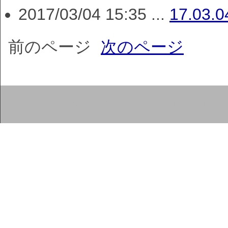
2017/03/04 15:35 ...
17.03.
前のページ
次のページ
Script :
Web Diary Professiona