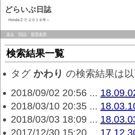
どらいぶ日誌
Honda Z で ２０１６年～
戻る
RSS
管理者用
検索結果一覧
タグ
かわり
の検索結果は以
2018/09/02 20:56 ...
18.09.
2018/03/10 20:35 ...
18.03.
2018/03/03 18:09 ...
18.03.
2017/12/30 15:20 ...
17.12.