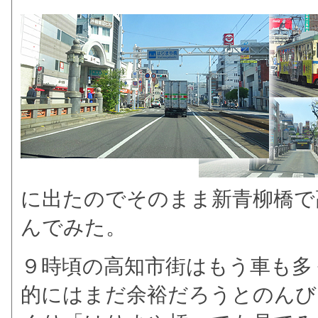
に出たのでそのまま新青柳橋で
んでみた。
９時頃の高知市街はもう車も多
的にはまだ余裕だろうとのんび