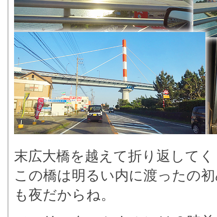
末広大橋を越えて折り返してく
この橋は明るい内に渡ったの初
も夜だからね。