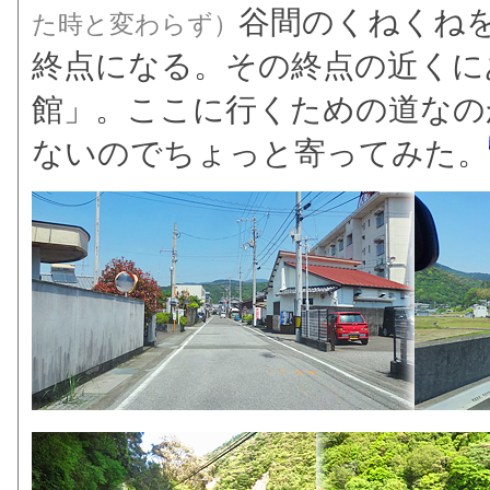
谷間のくねくね
た時と変わらず）
終点になる。その終点の近くに
館」。ここに行くための道なの
ないのでちょっと寄ってみた。