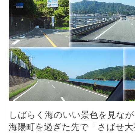
しばらく海のいい景色を見なが
海陽町を過ぎた先で「さばせ大