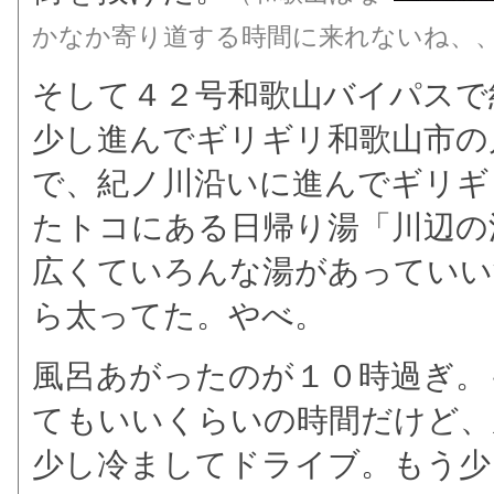
かなか寄り道する時間に来れないね、
そして４２号和歌山バイパスで
少し進んでギリギリ和歌山市の
で、紀ノ川沿いに進んでギリギ
たトコにある日帰り湯「川辺の
広くていろんな湯があっていい
ら太ってた。やべ。
風呂あがったのが１０時過ぎ。
てもいいくらいの時間だけど、
少し冷ましてドライブ。もう少