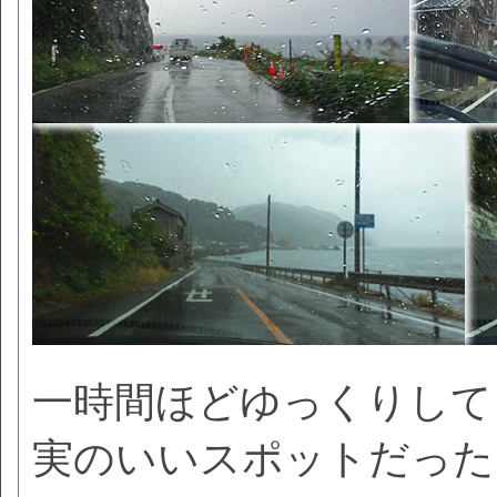
一時間ほどゆっくりして
実のいいスポットだった