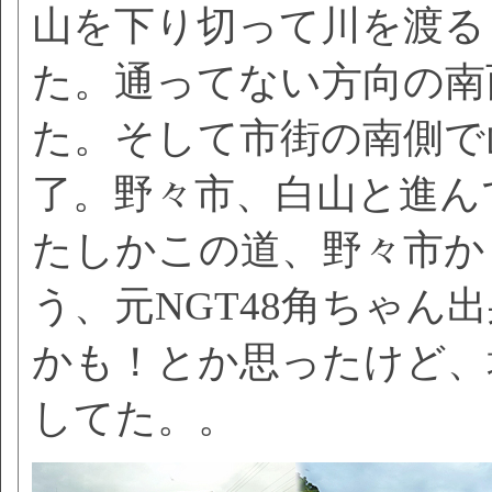
山を下り切って川を渡る
た。通ってない方向の南
た。そして市街の南側で
了。野々市、白山と進ん
たしかこの道、野々市か
う、元NGT48角ちゃん
かも！とか思ったけど、
してた。。