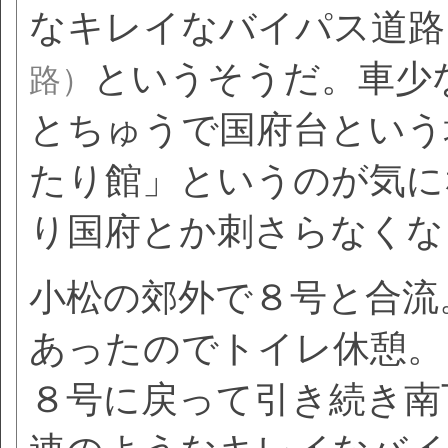
なキレイなバイパス道路
というそうだ。車少
路）
とちゅうで国府台という
たり館」というのが気に
り国府とか刺さらなくな
小松の郊外で８号と合流
あったのでトイレ休憩。
８号に戻って引き続き南