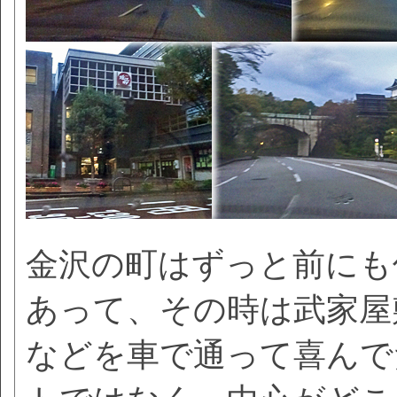
金沢の町はずっと前にも
あって、その時は武家屋
などを車で通って喜んで