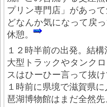
プリン専門店」があって
どなんか気になって戻っ
休憩。
１２時半前の出発。結構
大型トラックやタンクロ
スはひーひー言って抜けて
１時前に県境で滋賀県に
琶湖博物館はまだ全然先