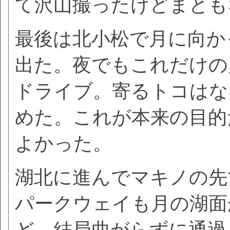
て沢山撮ったけどまとも
最後は北小松で月に向か
出た。夜でもこれだけの
ドライブ。寄るトコはな
めた。これが本来の目的
よかった。
湖北に進んでマキノの先
パークウェイも月の湖面
ど、結局曲がらずに通過