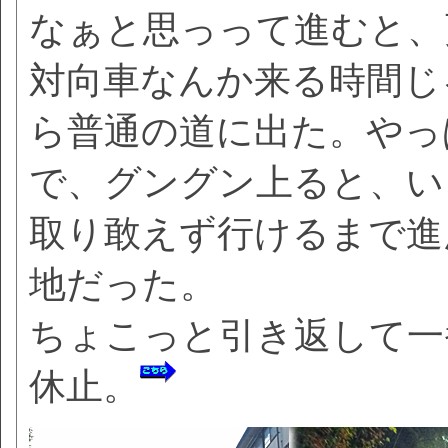
なぁと思っって進むと、
対向車なんか来る時間じ
ら普通の道に出た。やっ
で、グングン上ると、い
取り敢えず行けるまで進
地だった。
ちょこっと引き返して一
休止。