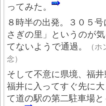
ってみた。
８時半の出発。３０５号
さぎの里」というのが気
てないようで通過。
（ホ
念）
そして不意に県境、福井
福井に入ってすぐ先に大
て道の駅の第二駐車場と