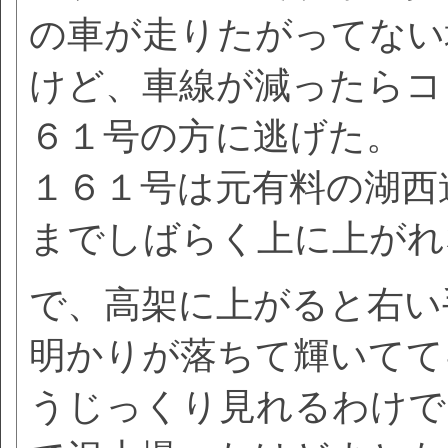
の車が走りたがってない
けど、車線が減ったらコ
６１号の方に逃げた。
１６１号は元有料の湖西
までしばらく上に上がれ
で、高架に上がると右い
明かりが落ちて輝いてて
うじっくり見れるわけで