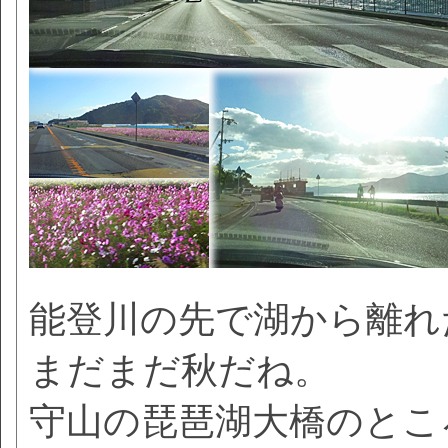
能登川の先で湖から離れ
まだまだ秋だね。
守山の琵琶湖大橋のとこ