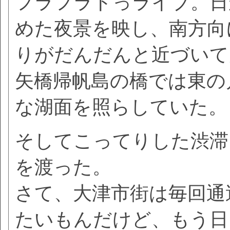
フラフラドっライブ。日
めた夜景を映し、南方向
りがだんだんと近づいて
矢橋帰帆島の橋では東の
な湖面を照らしていた。
そしてこってりした渋滞
を渡った。
さて、大津市街は毎回通
たいもんだけど、もう日