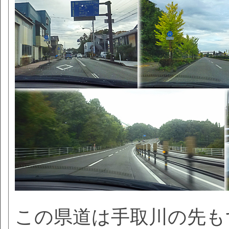
この県道は手取川の先も