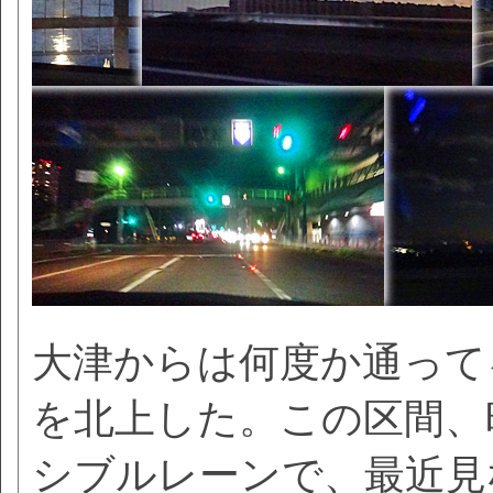
大津からは何度か通って
を北上した。この区間、
シブルレーンで、最近見