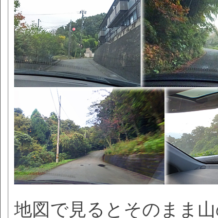
地図で見るとそのまま山