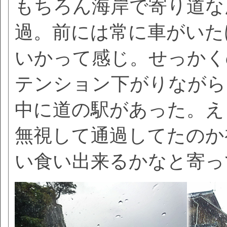
もちろん海岸で寄り道な
過。前には常に車がいた
いかって感じ。せっかく
テンション下がりながら
中に道の駅があった。え
無視して通過してたのか
い食い出来るかなと寄っ