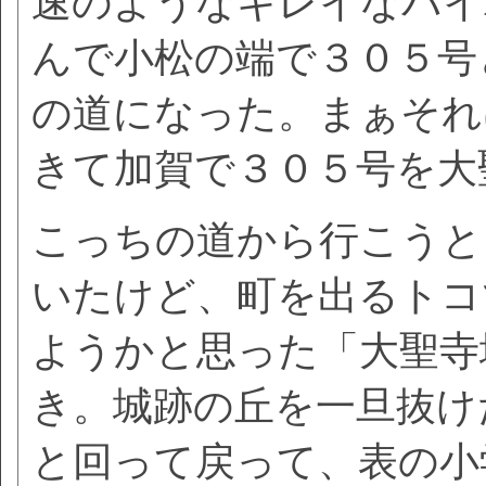
速のようなキレイなバイ
んで小松の端で３０５号
の道になった。まぁそれ
きて加賀で３０５号を大
こっちの道から行こうと
いたけど、町を出るトコ
ようかと思った「大聖寺
き。城跡の丘を一旦抜け
と回って戻って、表の小