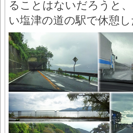
ることはないだろうと、
い塩津の道の駅で休憩し