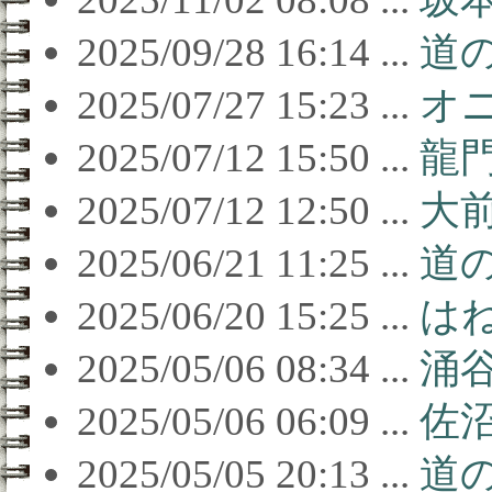
2025/09/28 16:14 ...
道
2025/07/27 15:23 ...
オ
2025/07/12 15:50 ...
龍
2025/07/12 12:50 ...
大
2025/06/21 11:25 ...
道の
2025/06/20 15:25 ...
は
2025/05/06 08:34 ...
涌
2025/05/06 06:09 ...
佐
2025/05/05 20:13 ...
道