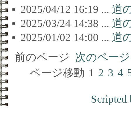
2025/04/12 16:19 ...
道
2025/03/24 14:38 ...
道
2025/01/02 14:00 ...
道
前のページ
次のページ
ページ移動
1
2
3
4
Scripted