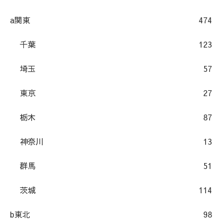
a関東
474
千葉
123
埼玉
57
東京
27
栃木
87
神奈川
13
群馬
51
茨城
114
b東北
98