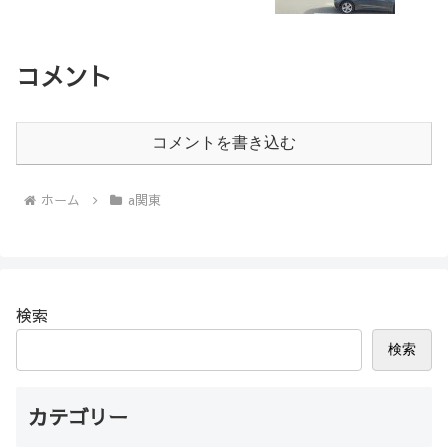
コメント
コメントを書き込む
ホーム
a関東
検索
検索
カテゴリー