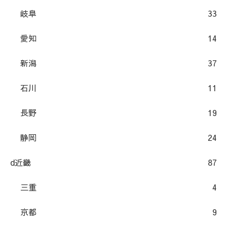
岐阜
33
愛知
14
新潟
37
石川
11
長野
19
静岡
24
d近畿
87
三重
4
京都
9