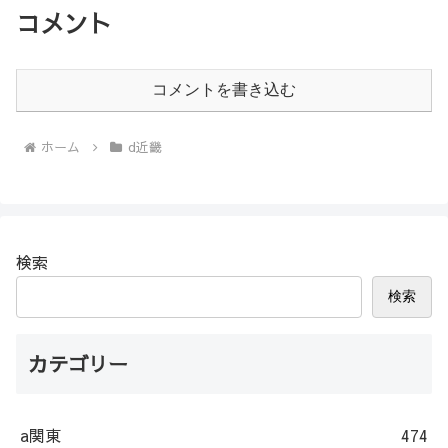
コメント
コメントを書き込む
ホーム
d近畿
検索
検索
カテゴリー
a関東
474