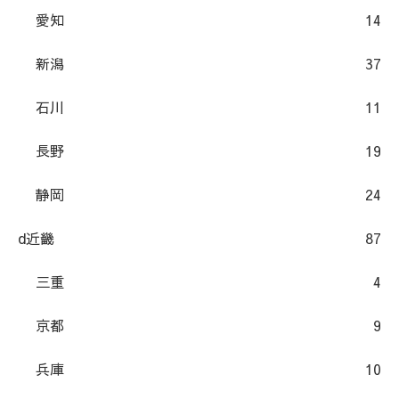
愛知
14
新潟
37
石川
11
長野
19
静岡
24
d近畿
87
三重
4
京都
9
兵庫
10