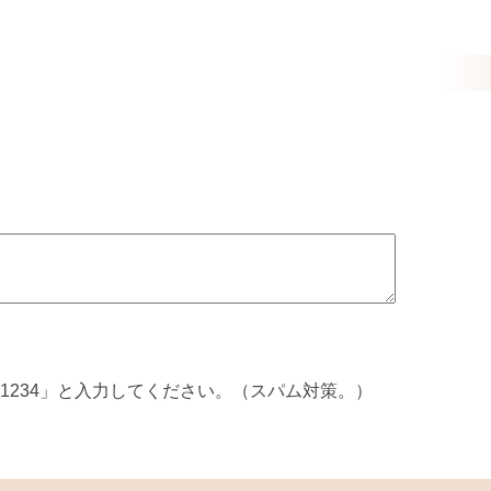
1234」と入力してください。（スパム対策。）