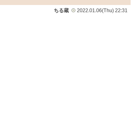
ちる蔵
2022.01.06(Thu) 22:31