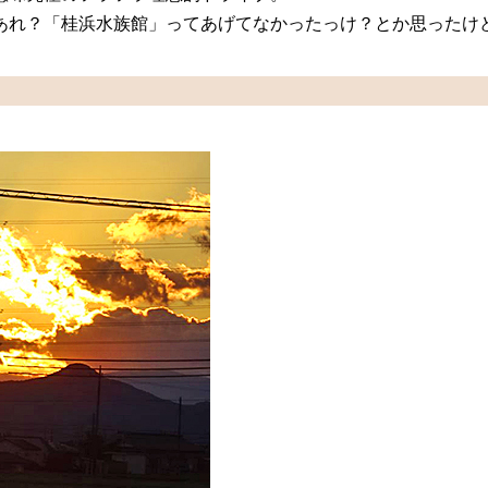
あれ？「桂浜水族館」ってあげてなかったっけ？とか思ったけ