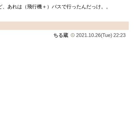
ど、あれは（飛行機＋）バスで行ったんだっけ。。
ちる蔵
2021.10.26(Tue) 22:23