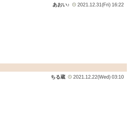
あおい♪
2021.12.31(Fri) 16:22
ちる蔵
2021.12.22(Wed) 03:10