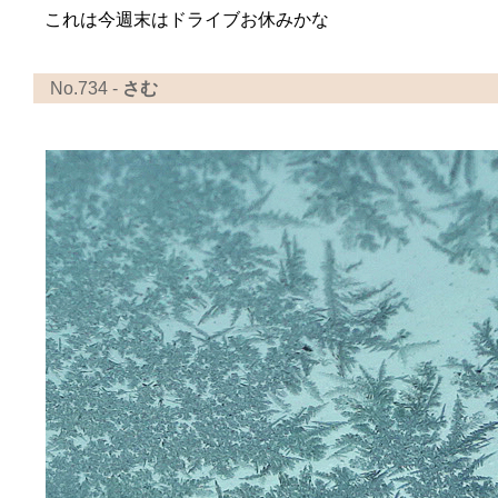
これは今週末はドライブお休みかな
No.734 -
さむ