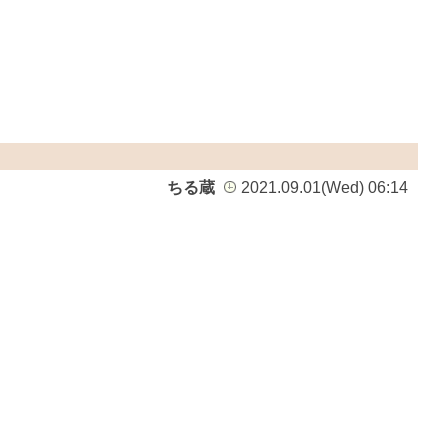
ちる蔵
2021.09.01(Wed) 06:14