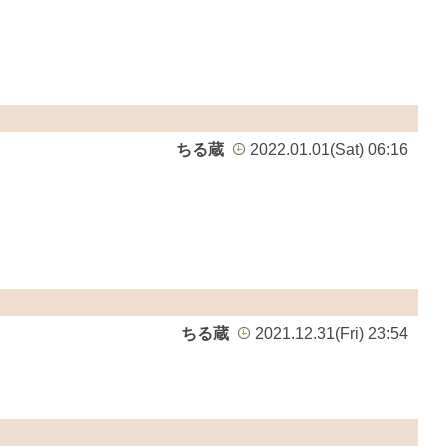
ちる蔵
2022.01.01(Sat) 06:16
ちる蔵
2021.12.31(Fri) 23:54