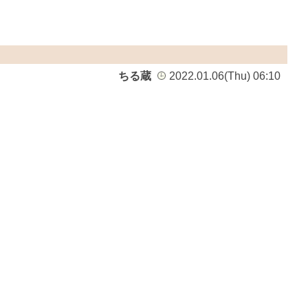
ちる蔵
2022.01.06(Thu) 06:10